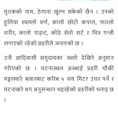
मृतकको नाम, ठेगाना खुल्न सकेको छैन । उनको
हुलिया श्याम्लो वर्ण, कालो छोटो कपाल, पातलो
शरीर, कालो पाइन्ट, कोठे सेतो सर्ट र भित्र गन्जी
लगाएको रहेको प्रहरीले जनाएको छ ।
उनी आदिवासी समुदायका जस्तो देखिने अनुमान
गरिएको छ । घटनास्थल अस्थाई प्रहरी चौकी
मङ्गलवारे बजारबाट करिब ५ सय मिटर उत्तर पर्ने र
घटनाबारे थप अनुसन्धान भइरहेको प्रहरीको भनाइ छ
।