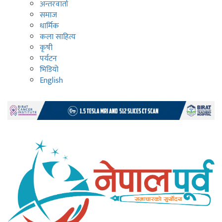
अन्तरवार्ता
समाज
धार्मिक
कला साहित्य
कृषी
पर्यटन
भिडियो
English