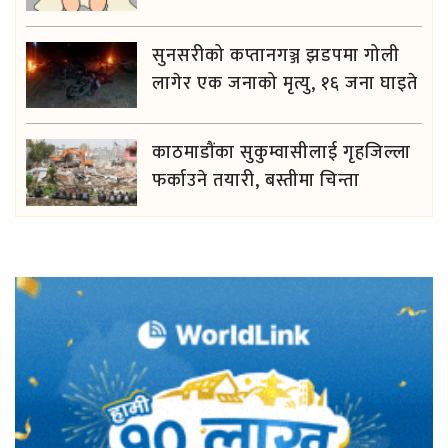
सुनसरीको कप्तानगञ्ज झडपमा गोली
लागेर एक जनाको मृत्यु, १६ जना घाइते
काठमाडौंका सुकुम्वासीलाई गृहजिल्ला
फर्काउने तयारी, बस्तीमा चिन्ता