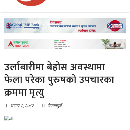
उर्लाबारीमा बेहोस अवस्थामा
फेला परेका पुरुषको उपचारका
क्रममा मृत्यु
असार २, २०८२
नेपालपूर्व