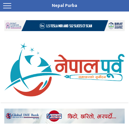
Nepal Purba