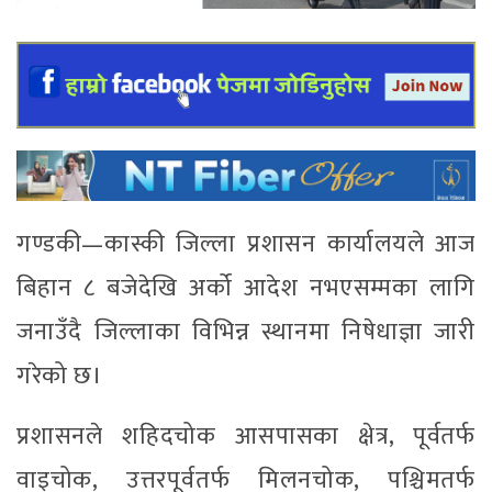
गण्डकी—कास्की जिल्ला प्रशासन कार्यालयले आज
बिहान ८ बजेदेखि अर्को आदेश नभएसम्मका लागि
जनाउँदै जिल्लाका विभिन्न स्थानमा निषेधाज्ञा जारी
गरेको छ।
प्रशासनले शहिदचोक आसपासका क्षेत्र, पूर्वतर्फ
वाइचोक, उत्तरपूर्वतर्फ मिलनचोक, पश्चिमतर्फ