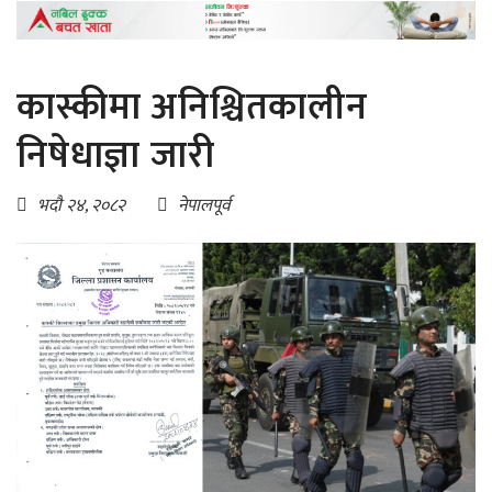
कास्कीमा अनिश्चितकालीन
निषेधाज्ञा जारी
भदौ २४, २०८२
नेपालपूर्व