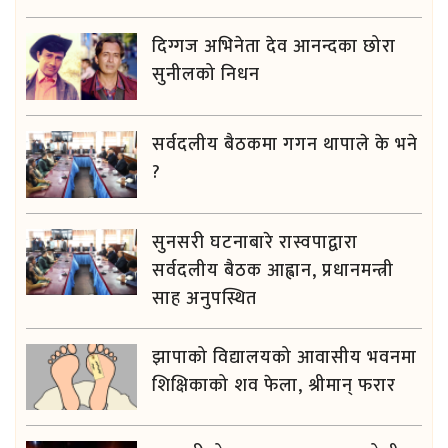
दिग्गज अभिनेता देव आनन्दका छोरा
सुनीलको निधन
सर्वदलीय बैठकमा गगन थापाले के भने
?
सुनसरी घटनाबारे रास्वपाद्वारा
सर्वदलीय बैठक आह्वान, प्रधानमन्त्री
साह अनुपस्थित
झापाको विद्यालयको आवासीय भवनमा
शिक्षिकाको शव फेला, श्रीमान् फरार