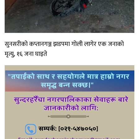
सुनसरीको कप्तानगञ्ज झडपमा गोली लागेर एक जनाको
मृत्यु, १६ जना घाइते