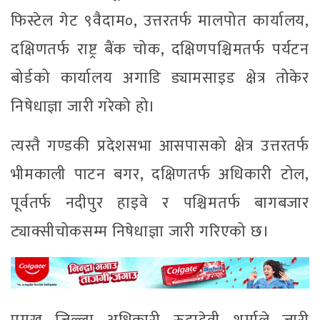
फिस्टेल गेट ९वैदाम०, उत्तरतर्फ मालपोत कार्यालय,
दक्षिणतर्फ राष्ट्र बैंक चोक, दक्षिणपश्चिमतर्फ पर्यटन
बोर्डको कार्यालय अगाडि ड्यामसाइड क्षेत्र तोकेर
निषेधाज्ञा जारी गरेको हो।
त्यस्तै गण्डकी प्रदेशसभा आसपासको क्षेत्र उत्तरतर्फ
भीमकाली पाटन बगर, दक्षिणतर्फ अधिकारी टोल,
पूर्वतर्फ नदीपुर हाइवे र पश्चिमतर्फ बागबजार
ट्याक्सीचोकसम्म निषेधाज्ञा जारी गरिएको छ।